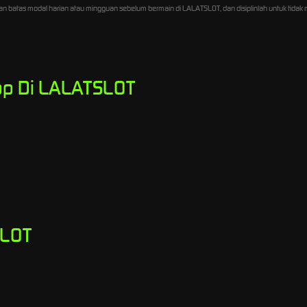
atas modal harian atau mingguan sebelum bermain di LALATSLOT, dan disiplinlah untuk tidak mel
ap Di LALATSLOT
SLOT