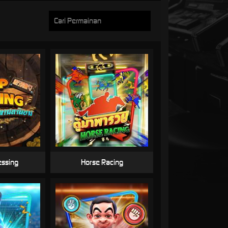
essing
Horse Racing