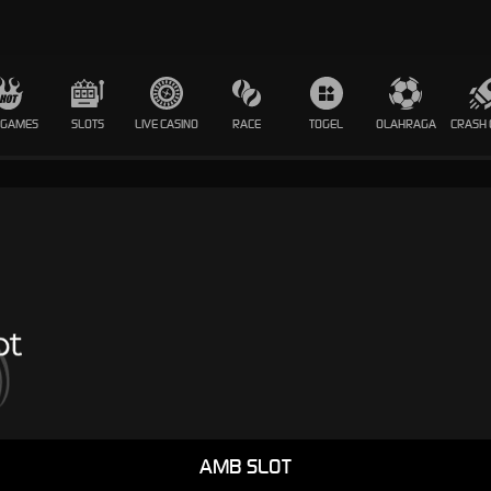
 GAMES
SLOTS
LIVE CASINO
RACE
TOGEL
OLAHRAGA
CRASH
AMB SLOT