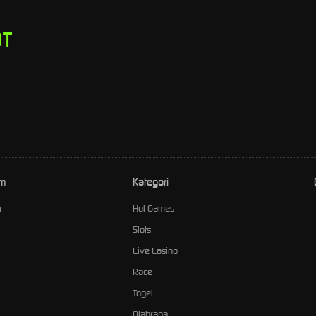
OT
rm
Kategori
i
Hot Games
Slots
Live Casino
Race
Togel
Olahraga