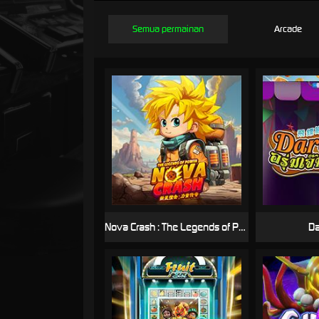
Semua permainan
Arcade
Nova Crash : The Legends of Power
Da