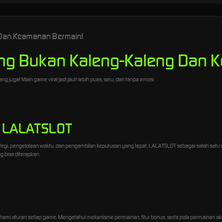
 Dan Keamanan Bermain!
ing Bukan Kaleng-Kaleng Dan 
 juga! Main game viral jadi jauh lebih puas, seru, dan tanpa emosi.
i LALATSLOT
trategi, pengelolaan waktu, dan pengambilan keputusan yang tepat. LALATSLOT sebagai salah satu
 bisa diterapkan.
mi aturan setiap game. Mengetahui mekanisme permainan, fitur bonus, serta pola permainan 