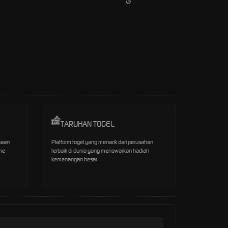
TARUHAN TOGEL
haan
Platform togel yang menarik dari perusahan
ame
terbaik di dunia yang menawarkan hadiah
kemenangan besar