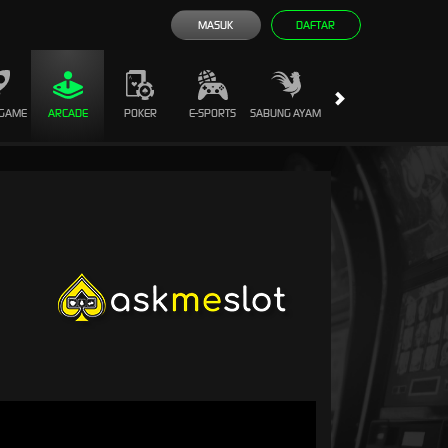
MASUK
DAFTAR
 GAME
ARCADE
POKER
E-SPORTS
SABUNG AYAM
PROMOSI