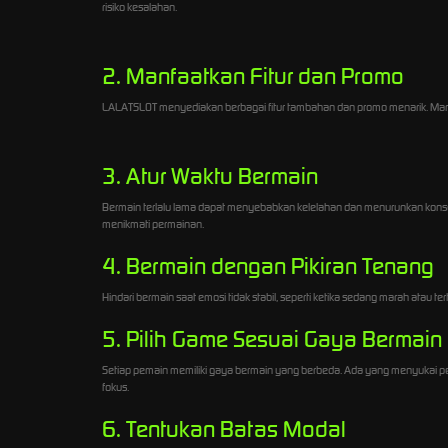
risiko kesalahan.
2. Manfaatkan Fitur dan Promo
LALATSLOT menyediakan berbagai fitur tambahan dan promo menarik. Manf
3. Atur Waktu Bermain
Bermain terlalu lama dapat menyebabkan kelelahan dan menurunkan konsentr
menikmati permainan.
4. Bermain dengan Pikiran Tenang
Hindari bermain saat emosi tidak stabil, seperti ketika sedang marah atau
5. Pilih Game Sesuai Gaya Bermain
Setiap pemain memiliki gaya bermain yang berbeda. Ada yang menyukai pe
fokus.
6. Tentukan Batas Modal