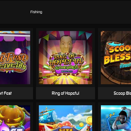
Fishing
rt Fest
Ring of Hopeful
Scoop Bl