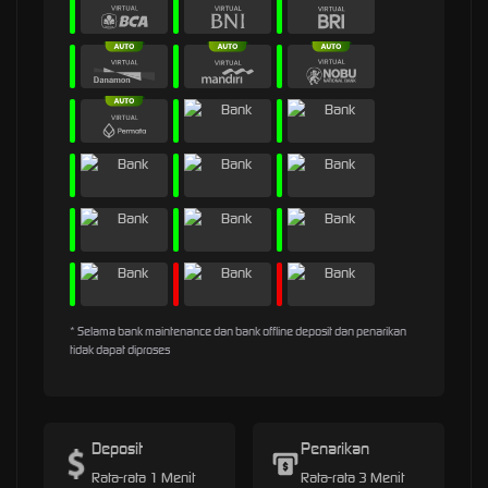
* Selama bank maintenance dan bank offline deposit dan penarikan
tidak dapat diproses
Deposit
Penarikan
Rata-rata 1 Menit
Rata-rata 3 Menit