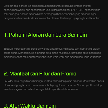
Bermain game online kini bukan hanya soal hiburan, tetapi juga tentang strategi,
pengelolaan waktu, dan pengambilan keputusan yang tepat. LALATSLOT sebagai salah
satu situs game online menawarkan berbagai pilihan permainan yang menarik. Agar
pengalaman bermain Anda semakin optimal, berikut beberapa tips yang bisa diterapkan.
1. Pahami Aturan dan Cara Bermain
Sebelum mulai bermain, luangkan wakktu anda untuk membaca dan memahami aturan
setiap game. Mengetahui mekanisme permainan, fitur bonus, serta pola permainan akan
membantu Anda membuat keputusan yang lebih tepat dan mengurangi risiko kesalahan.
2. Manfaatkan Fitur dan Promo
LALATSLOT menyediakan berbagai fitur tambahan dan promo menarik. Manfaatkan bonus
atau event yang tersedia untuk menambah pengalaman bermain. Namun, pastikan tetap
membaca syarat dan ketentuan agar tidak terjadi kesalahpahaman.
3. Atur Waktu Bermain