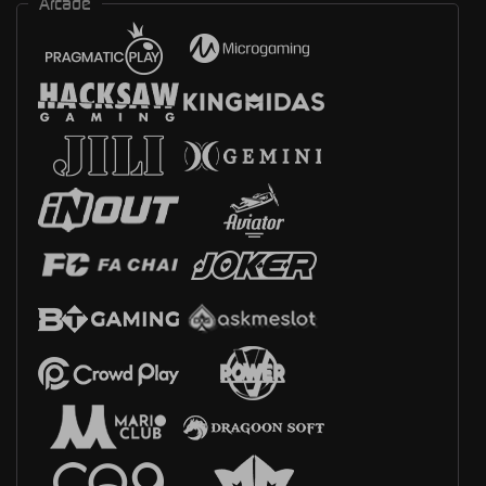
Arcade