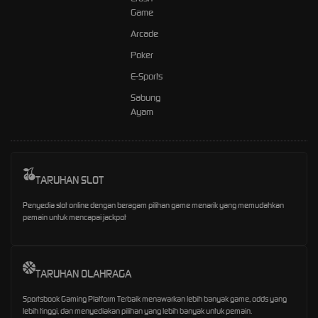
Game
Arcade
Poker
E-Sports
Sabung
Ayam
TARUHAN SLOT
Penyedia slot online dengan beragam pilihan game menarik yang memudahkan
pemain untuk mencapai jackpot
TARUHAN OLAHRAGA
Sportsbook Gaming Platform Terbaik menawarkan lebih banyak game, odds yang
lebih tinggi, dan menyediakan pilihan yang lebih banyak untuk pemain.