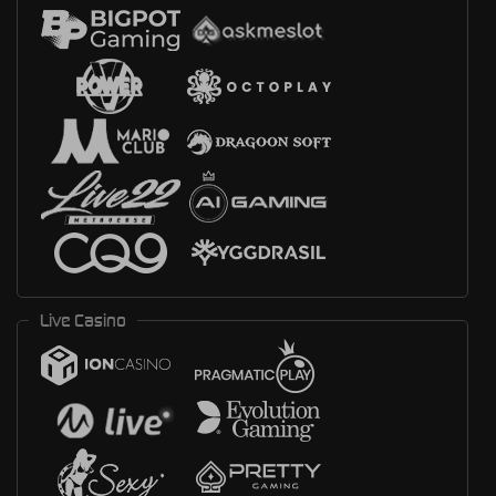
Live Casino