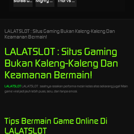
Slot88 Gems
Mighty Hercules
Thor vs Hercules
LALATSLOT : Situs Gaming Bukan Kaleng-Kaleng Dan
Keamanan Bermain!
LALATSLOT : Situs Gaming
Bukan Kaleng-Kaleng Dan
Keamanan Bermain!
LALATSLOT
LALATSLOT : saatnya rasakan performa mesin kelas atas sekarang juga! Main
game viral jadi jauh lebih puas, seru, dan tanpa emosi.
Tips Bermain Game Online Di
LALATSLOT