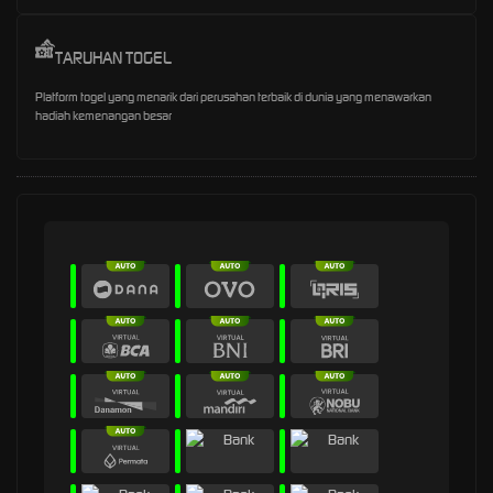
TARUHAN TOGEL
Platform togel yang menarik dari perusahan terbaik di dunia yang menawarkan
hadiah kemenangan besar