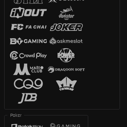
Poker