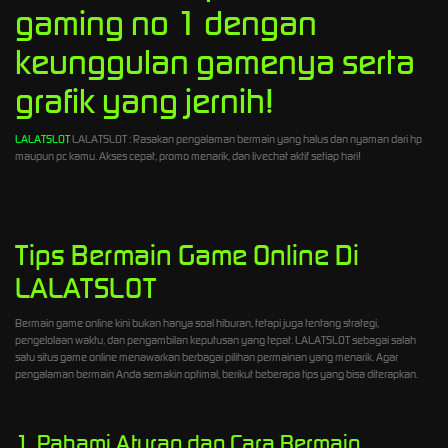
gaming no 1 dengan
keunggulan gamenya serta
grafik yang jernih!
LALATSLOT
LALATSLOT : Rasakan pengalaman bermain yang halus dan nyaman dari hp
maupun pc kamu. Akses cepat, promo menarik, dan livechat aktif setiap hari!
Tips Bermain Game Online Di
LALATSLOT
Bermain game online kini bukan hanya soal hiburan, tetapi juga tentang strategi,
pengelolaan waktu, dan pengambilan keputusan yang tepat. LALATSLOT sebagai salah
satu situs game online menawarkan berbagai pilihan permainan yang menarik. Agar
pengalaman bermain Anda semakin optimal, berikut beberapa tips yang bisa diterapkan.
1. Pahami Aturan dan Cara Bermain