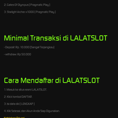
2. Gates Of Olympus ( Pragmatic Play )
3. Starlight Archer x1000 ( Pragmatic Play )
Minimal Transaksi di LALATSLOT
- Deposit: Rp. 10.000 (Sangat Terjangkau)
- withdraw: Rp 50.000
Cara Mendaftar di LALATSLOT
1. Masuk ke situs resmi LALATSLOT.
2. Klick tombol DAFTAR.
3. Isi data diri ( LENGKAP )
4. Klik Selesai, dan Akun Anda Siap Digunakan.
Kebijakan Privasi