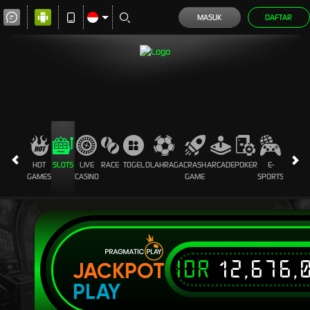
MASUK
DAFTAR
HOT
SLOTS
LIVE
RACE
TOGEL
OLAHRAGA
CRASH
ARCADE
POKER
E-
SABUN
GAMES
CASINO
GAME
SPORTS
AYAM
IDR
12,676,
JACKPOT
PLAY