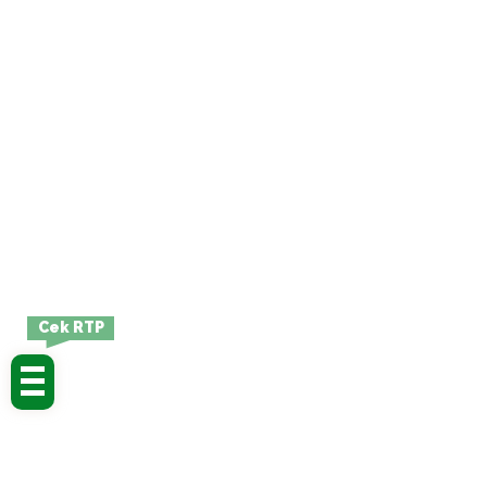
Cek RTP