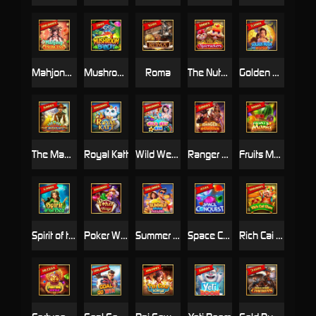
Mahjong Princess
Mushroom Bandit
Roma
The Nutcrackers
Golden Moon Empire
The Maya Myth
Royal Katt
Wild Wet Win
Ranger Showdown
Fruits Mania
Spirit of the Sea
Poker Ways
Summer Splash Paradise
Space Conquest
Rich Cai Shen