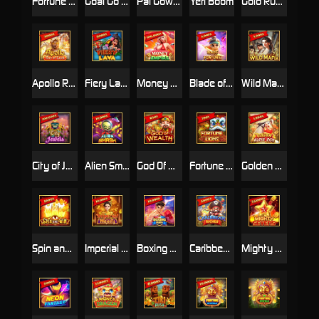
Fortune Jewels III
Goal Go Win
Pai Gow Ways
Yeti Boom
Gold Rush Cowboys
Apollo Ray of Luck
Fiery Lava
Money Empire
Blade of Fortune
Wild Mafia
City of Jewels
Alien Smash
God Of Wealth
Fortune Lions
Golden Horse Ride
Spin and Win
Imperial Majesty
Boxing Fury
Caribbean Riches
Mighty Sevens