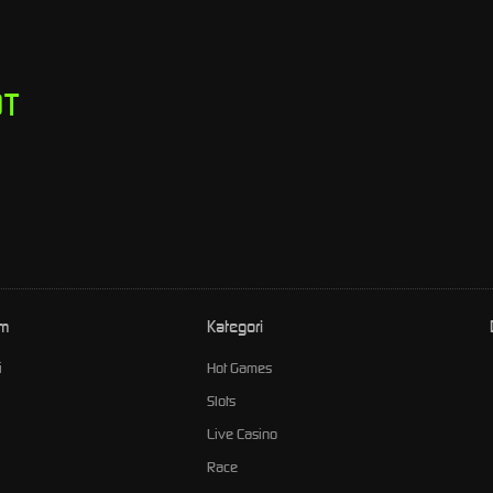
OT
rm
Kategori
i
Hot Games
Slots
Live Casino
Race