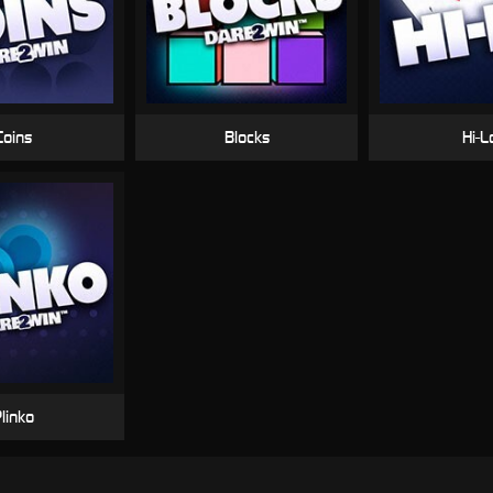
Coins
Blocks
Hi-L
linko