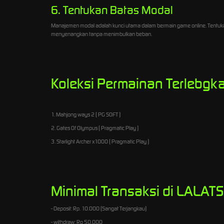
6. Tentukan Batas Modal
Manajemen modal adalah kunci utama dalam bermain game online. Tentukan b
menyenangkan tanpa menimbulkan beban.
Koleksi Permainan Terlebgk
1. Mahjong ways 2 ( PG SOFT )
2. Gates Of Olympus ( Pragmatic Play )
3. Starlight Archer x1000 ( Pragmatic Play )
Minimal Transaksi di LALAT
- Deposit: Rp. 10.000 (Sangat Terjangkau)
- withdraw: Rp 50.000