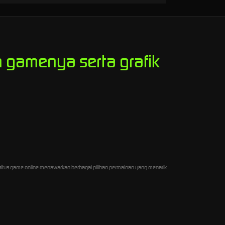
 gamenya serta grafik
 situs game online menawarkan berbagai pilihan permainan yang menarik.