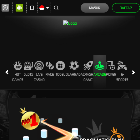
MASUK
DAFTAR
HOT
SLOTS
LIVE
RACE
TOGEL
OLAHRAGA
CRASH
ARCADE
POKER
E-
SABUN
GAMES
CASINO
GAME
SPORTS
AYAM