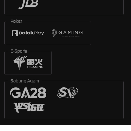
Poker
E-Sports
Sabung Ayam