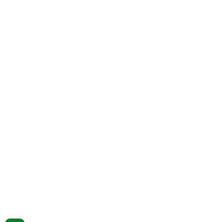
Cek RTP