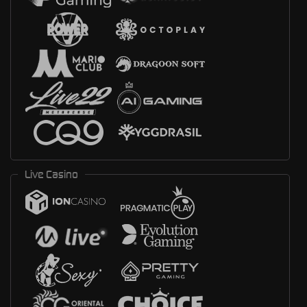
Live Casino