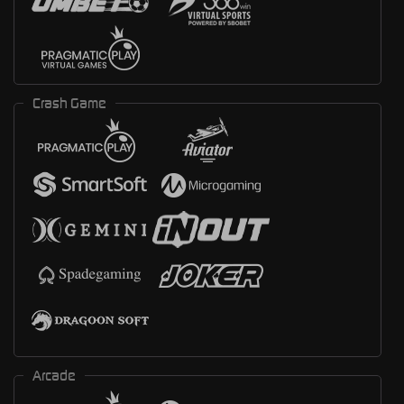
Crash Game
Arcade