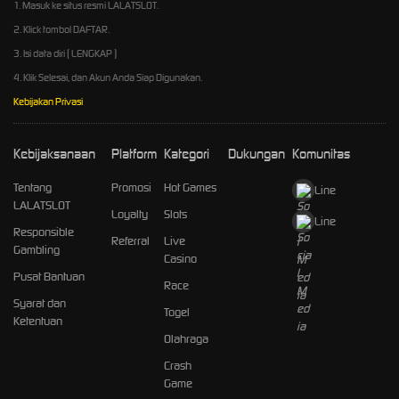
1. Masuk ke situs resmi LALATSLOT.
2. Klick tombol DAFTAR.
3. Isi data diri ( LENGKAP )
4. Klik Selesai, dan Akun Anda Siap Digunakan.
Kebijakan Privasi
Kebijaksanaan
Platform
Kategori
Dukungan
Komunitas
Tentang
Promosi
Hot Games
Line
LALATSLOT
Loyalty
Slots
Line
Responsible
Referral
Live
Gambling
Casino
Pusat Bantuan
Race
Syarat dan
Togel
Ketentuan
Olahraga
Crash
Game